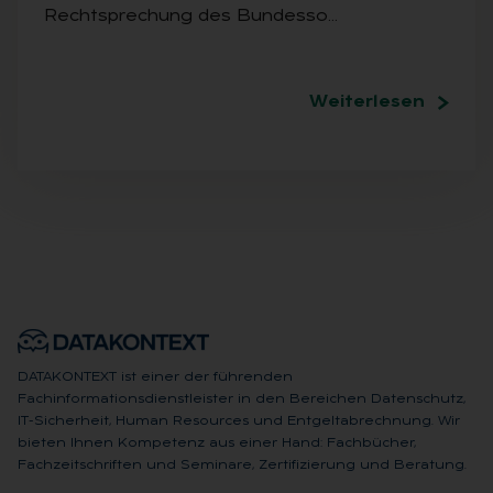
Rechtsprechung des Bundesso…
Weiterlesen
DATAKONTEXT ist einer der führenden
Fachinformationsdienstleister in den Bereichen Datenschutz,
IT-Sicherheit, Human Resources und Entgeltabrechnung. Wir
bieten Ihnen Kompetenz aus einer Hand: Fachbücher,
Fachzeitschriften und Seminare, Zertifizierung und Beratung.