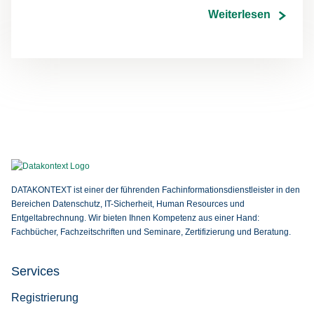
Weiterlesen
DATAKONTEXT ist einer der führenden Fachinformationsdienstleister in den
Bereichen Datenschutz, IT-Sicherheit, Human Resources und
Entgeltabrechnung. Wir bieten Ihnen Kompetenz aus einer Hand:
Fachbücher, Fachzeitschriften und Seminare, Zertifizierung und Beratung.
Ser­vices
Registrierung