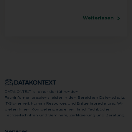
Weiterlesen
DATAKONTEXT ist einer der führenden
Fachinformationsdienstleister in den Bereichen Datenschutz,
IT-Sicherheit, Human Resources und Entgeltabrechnung. Wir
bieten Ihnen Kompetenz aus einer Hand: Fachbücher,
Fachzeitschriften und Seminare, Zertifizierung und Beratung.
Ser­vices