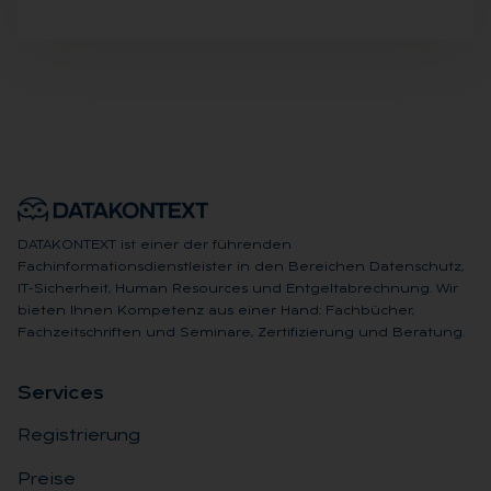
DATAKONTEXT ist einer der führenden
Fachinformationsdienstleister in den Bereichen Datenschutz,
IT-Sicherheit, Human Resources und Entgeltabrechnung. Wir
bieten Ihnen Kompetenz aus einer Hand: Fachbücher,
Fachzeitschriften und Seminare, Zertifizierung und Beratung.
Ser­vices
Registrierung
Preise