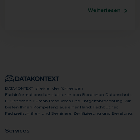
Weiterlesen
DATAKONTEXT ist einer der führenden
Fachinformationsdienstleister in den Bereichen Datenschutz,
IT-Sicherheit, Human Resources und Entgeltabrechnung. Wir
bieten Ihnen Kompetenz aus einer Hand: Fachbücher,
Fachzeitschriften und Seminare, Zertifizierung und Beratung.
Ser­vices