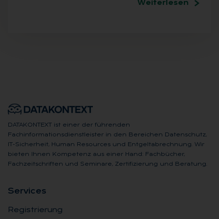
Weiterlesen
DATAKONTEXT ist einer der führenden
Fachinformationsdienstleister in den Bereichen Datenschutz,
IT-Sicherheit, Human Resources und Entgeltabrechnung. Wir
bieten Ihnen Kompetenz aus einer Hand: Fachbücher,
Fachzeitschriften und Seminare, Zertifizierung und Beratung.
Ser­vices
Registrierung