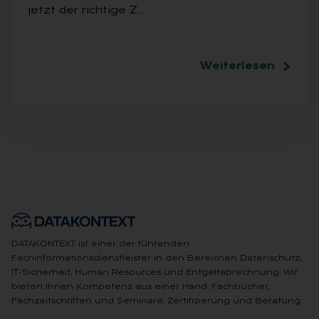
jetzt der richtige Z…
Weiterlesen
DATAKONTEXT ist einer der führenden
Fachinformationsdienstleister in den Bereichen Datenschutz,
IT-Sicherheit, Human Resources und Entgeltabrechnung. Wir
bieten Ihnen Kompetenz aus einer Hand: Fachbücher,
Fachzeitschriften und Seminare, Zertifizierung und Beratung.