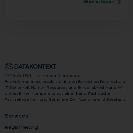
Weiterlesen
DATAKONTEXT ist einer der führenden
Fachinformationsdienstleister in den Bereichen Datenschutz,
IT-Sicherheit, Human Resources und Entgeltabrechnung. Wir
bieten Ihnen Kompetenz aus einer Hand: Fachbücher,
Fachzeitschriften und Seminare, Zertifizierung und Beratung.
Ser­vices
Registrierung