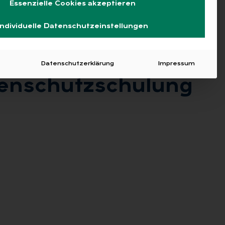
Essenzielle Cookies akzeptieren
Individuelle Datenschutzeinstellungen
Datenschutzerklärung
Impressum
en­schutz­schu­lung