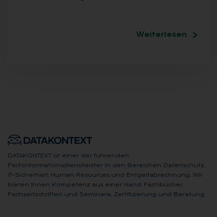
Weiterlesen
DATAKONTEXT ist einer der führenden
Fachinformationsdienstleister in den Bereichen Datenschutz,
IT-Sicherheit, Human Resources und Entgeltabrechnung. Wir
bieten Ihnen Kompetenz aus einer Hand: Fachbücher,
Fachzeitschriften und Seminare, Zertifizierung und Beratung.