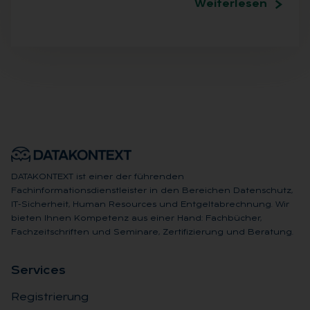
Weiterlesen
DATAKONTEXT ist einer der führenden
Fachinformationsdienstleister in den Bereichen Datenschutz,
IT-Sicherheit, Human Resources und Entgeltabrechnung. Wir
bieten Ihnen Kompetenz aus einer Hand: Fachbücher,
Fachzeitschriften und Seminare, Zertifizierung und Beratung.
Ser­vices
Registrierung