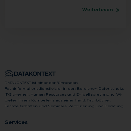
Weiterlesen
DATAKONTEXT ist einer der führenden
Fachinformationsdienstleister in den Bereichen Datenschutz,
IT-Sicherheit, Human Resources und Entgeltabrechnung. Wir
bieten Ihnen Kompetenz aus einer Hand: Fachbücher,
Fachzeitschriften und Seminare, Zertifizierung und Beratung.
Ser­vices