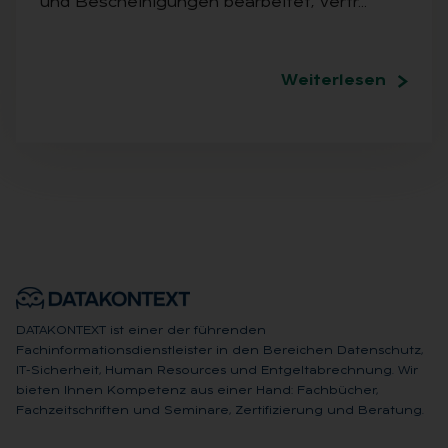
und Bescheinigungen bearbeitet, Vertr…
Weiterlesen
DATAKONTEXT ist einer der führenden
Fachinformationsdienstleister in den Bereichen Datenschutz,
IT-Sicherheit, Human Resources und Entgeltabrechnung. Wir
bieten Ihnen Kompetenz aus einer Hand: Fachbücher,
Fachzeitschriften und Seminare, Zertifizierung und Beratung.