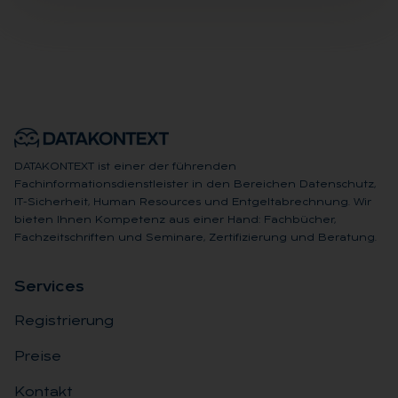
DATAKONTEXT ist einer der führenden
Fachinformationsdienstleister in den Bereichen Datenschutz,
IT-Sicherheit, Human Resources und Entgeltabrechnung. Wir
bieten Ihnen Kompetenz aus einer Hand: Fachbücher,
Fachzeitschriften und Seminare, Zertifizierung und Beratung.
Ser­vices
Registrierung
Preise
Kontakt