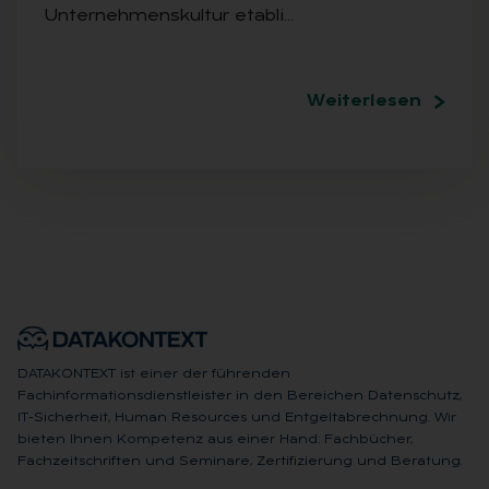
Unternehmenskultur etabli…
Weiterlesen
DATAKONTEXT ist einer der führenden
Fachinformationsdienstleister in den Bereichen Datenschutz,
IT-Sicherheit, Human Resources und Entgeltabrechnung. Wir
bieten Ihnen Kompetenz aus einer Hand: Fachbücher,
Fachzeitschriften und Seminare, Zertifizierung und Beratung.