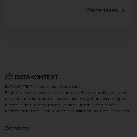
Weiterlesen
DATAKONTEXT ist einer der führenden
Fachinformationsdienstleister in den Bereichen Datenschutz,
IT-Sicherheit, Human Resources und Entgeltabrechnung. Wir
bieten Ihnen Kompetenz aus einer Hand: Fachbücher,
Fachzeitschriften und Seminare, Zertifizierung und Beratung.
Ser­vices