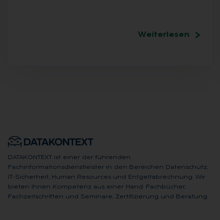
Weiterlesen
DATAKONTEXT ist einer der führenden
Fachinformationsdienstleister in den Bereichen Datenschutz,
IT-Sicherheit, Human Resources und Entgeltabrechnung. Wir
bieten Ihnen Kompetenz aus einer Hand: Fachbücher,
Fachzeitschriften und Seminare, Zertifizierung und Beratung.