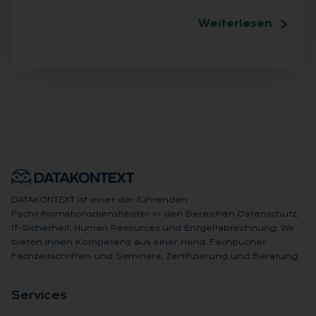
Weiterlesen
DATAKONTEXT ist einer der führenden
Fachinformationsdienstleister in den Bereichen Datenschutz,
IT-Sicherheit, Human Resources und Entgeltabrechnung. Wir
bieten Ihnen Kompetenz aus einer Hand: Fachbücher,
Fachzeitschriften und Seminare, Zertifizierung und Beratung.
Ser­vices