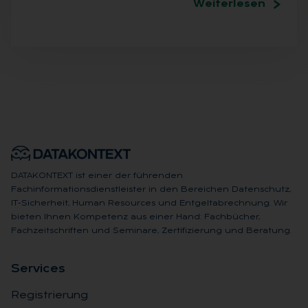
Weiterlesen
DATAKONTEXT ist einer der führenden
Fachinformationsdienstleister in den Bereichen Datenschutz,
IT-Sicherheit, Human Resources und Entgeltabrechnung. Wir
bieten Ihnen Kompetenz aus einer Hand: Fachbücher,
Fachzeitschriften und Seminare, Zertifizierung und Beratung.
Ser­vices
Registrierung