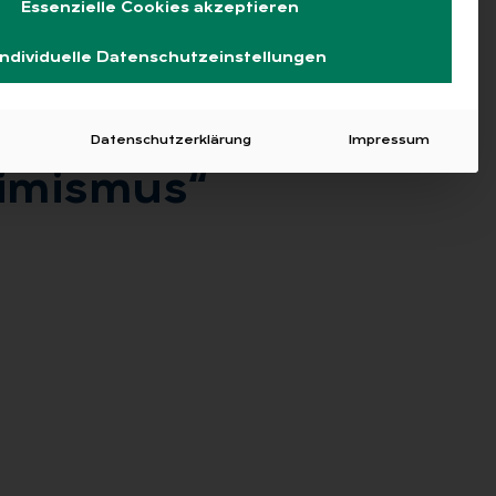
Essenzielle Cookies akzeptieren
Individuelle Datenschutzeinstellungen
Datenschutzerklärung
Impressum
i­mis­mus“