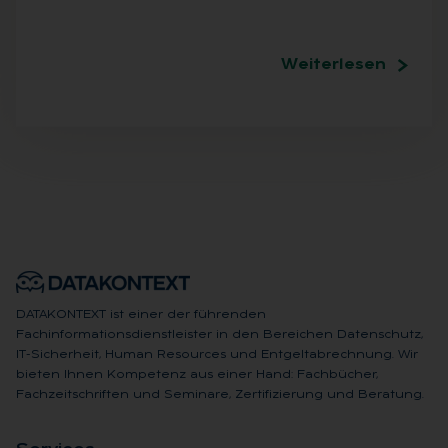
Weiterlesen
DATAKONTEXT ist einer der führenden
Fachinformationsdienstleister in den Bereichen Datenschutz,
IT-Sicherheit, Human Resources und Entgeltabrechnung. Wir
bieten Ihnen Kompetenz aus einer Hand: Fachbücher,
Fachzeitschriften und Seminare, Zertifizierung und Beratung.