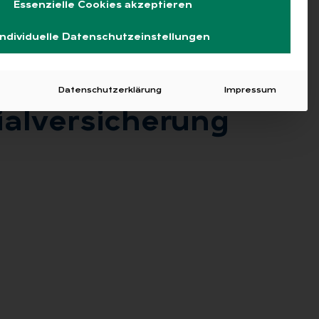
Essenzielle Cookies akzeptieren
Individuelle Datenschutzeinstellungen
Datenschutzerklärung
Impressum
al­ver­si­che­rung