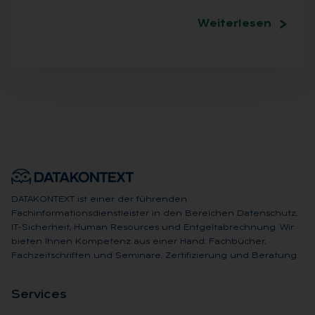
Weiterlesen
DATAKONTEXT ist einer der führenden
Fachinformationsdienstleister in den Bereichen Datenschutz,
IT-Sicherheit, Human Resources und Entgeltabrechnung. Wir
bieten Ihnen Kompetenz aus einer Hand: Fachbücher,
Fachzeitschriften und Seminare, Zertifizierung und Beratung.
Ser­vices