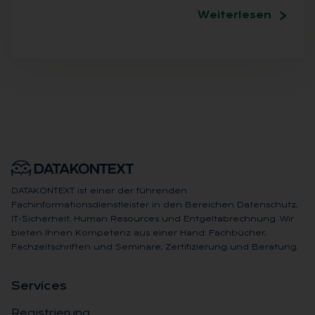
Weiterlesen
DATAKONTEXT ist einer der führenden
Fachinformationsdienstleister in den Bereichen Datenschutz,
IT-Sicherheit, Human Resources und Entgeltabrechnung. Wir
bieten Ihnen Kompetenz aus einer Hand: Fachbücher,
Fachzeitschriften und Seminare, Zertifizierung und Beratung.
Ser­vices
Registrierung