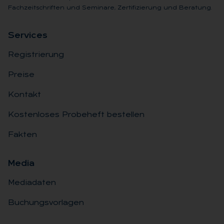
Fachzeitschriften und Seminare, Zertifizierung und Beratung.
Ser­vices
Registrierung
Preise
Kontakt
Kostenloses Probeheft bestellen
Fakten
Me­dia
Mediadaten
Buchungsvorlagen