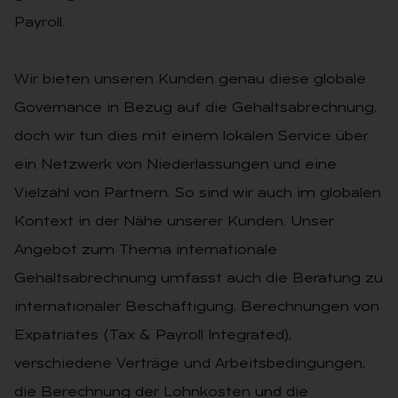
Payroll.
Wir bieten unseren Kunden genau diese globale
Governance in Bezug auf die Gehaltsabrechnung,
doch wir tun dies mit einem lokalen Service über
ein Netzwerk von Niederlassungen und eine
Vielzahl von Partnern. So sind wir auch im globalen
Kontext in der Nähe unserer Kunden. Unser
Angebot zum Thema internationale
Gehaltsabrechnung umfasst auch die Beratung zu
internationaler Beschäftigung, Berechnungen von
Expatriates (Tax & Payroll Integrated),
verschiedene Verträge und Arbeitsbedingungen,
die Berechnung der Lohnkosten und die