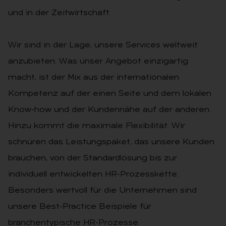
und in der Zeitwirtschaft.
Wir sind in der Lage, unsere Services weltweit
anzubieten. Was unser Angebot einzigartig
macht, ist der Mix aus der internationalen
Kompetenz auf der einen Seite und dem lokalen
Know-how und der Kundennähe auf der anderen.
Hinzu kommt die maximale Flexibilität: Wir
schnüren das Leistungspaket, das unsere Kunden
brauchen, von der Standardlösung bis zur
individuell entwickelten HR-Prozesskette.
Besonders wertvoll für die Unternehmen sind
unsere Best-Practice Beispiele für
branchentypische HR-Prozesse.