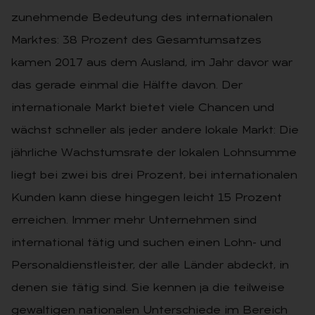
zunehmende Bedeutung des internationalen
Marktes: 38 Prozent des Gesamtumsatzes
kamen 2017 aus dem Ausland, im Jahr davor war
das gerade einmal die Hälfte davon. Der
internationale Markt bietet viele Chancen und
wächst schneller als jeder andere lokale Markt: Die
jährliche Wachstumsrate der lokalen Lohnsumme
liegt bei zwei bis drei Prozent, bei internationalen
Kunden kann diese hingegen leicht 15 Prozent
erreichen. Immer mehr Unternehmen sind
international tätig und suchen einen Lohn- und
Personaldienstleister, der alle Länder abdeckt, in
denen sie tätig sind. Sie kennen ja die teilweise
gewaltigen nationalen Unterschiede im Bereich