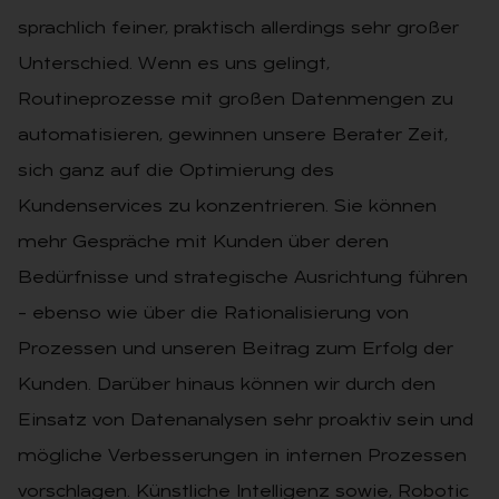
sprachlich feiner, praktisch allerdings sehr großer
Unterschied. Wenn es uns gelingt,
Routineprozesse mit großen Datenmengen zu
automatisieren, gewinnen unsere Berater Zeit,
sich ganz auf die Optimierung des
Kundenservices zu konzentrieren. Sie können
mehr Gespräche mit Kunden über deren
Bedürfnisse und strategische Ausrichtung führen
– ebenso wie über die Rationalisierung von
Prozessen und unseren Beitrag zum Erfolg der
Kunden. Darüber hinaus können wir durch den
Einsatz von Datenanalysen sehr proaktiv sein und
mögliche Verbesserungen in internen Prozessen
vorschlagen. Künstliche Intelligenz sowie, Robotic