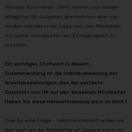
Process Automation (RPA) können und werden
alltägliche HR-Aufgaben übernehmen, aber sie
werden niemals in der Lage sein, den Menschen
mit seiner Komplexität und Einzigartigkeit zu
ersetzen.
Ein wichtiges Stichwort in diesem
Zusammenhang ist die
Individualisierung der
Arbeitsbeziehungen, also der perfekte
Zuschnitt von HR auf den einzelnen Mitarbeiter.
Haben Sie
diese Herausforderung auch im Blick?
Was für eine Frage – selbstverständlich wollen wir
dort sein, wo der Mitarbeiter ist. Unsere Vision ist