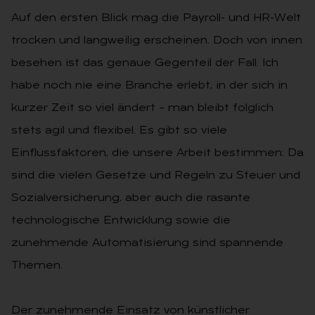
Auf den ersten Blick mag die Payroll- und HR-Welt
trocken und langweilig erscheinen. Doch von innen
besehen ist das genaue Gegenteil der Fall. Ich
habe noch nie eine Branche erlebt, in der sich in
kurzer Zeit so viel ändert – man bleibt folglich
stets agil und flexibel. Es gibt so viele
Einflussfaktoren, die unsere Arbeit bestimmen: Da
sind die vielen Gesetze und Regeln zu Steuer und
Sozialversicherung, aber auch die rasante
technologische Entwicklung sowie die
zunehmende Automatisierung sind spannende
Themen.
Der zunehmende Einsatz von künstlicher