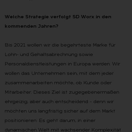
Welche Strategie verfolgt SD Worx in den
kommenden Jahren?
Bis 2021 wollen wir die begehrteste Marke für
Lohn- und Gehaltsabrechnung sowie
Personaldienstleistungen in Europa werden. Wir
wollen das Unternehmen sein, mit dem jeder
zusammenarbeiten möchte, ob Kunde oder
Mitarbeiter. Dieses Ziel ist zugegebenermaßen
ehrgeizig, aber auch entscheidend – denn wir
möchten uns langfristig sicher auf dem Markt
positionieren. Es geht darum, in einer
dynamischen Welt mit wachsender Komplexität