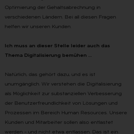
Optimierung der Gehaltsabrechnung in
verschiedenen Ländern. Bei all diesen Fragen
helfen wir unseren Kunden.
Ich muss an dieser Stelle leider auch das
Thema Digitalisierung
bemühen …
Natürlich, das gehört dazu, und es ist
unumgänglich. Wir verstehen die Digitalisierung
als Möglichkeit zur substanziellen Verbesserung
der Benutzerfreundlichkeit von Lösungen und
Prozessen im Bereich Human Resources. Unsere
Kunden und Mitarbeiter sollen also entlastet
werden – und nicht etwa entlassen. Das ist ein