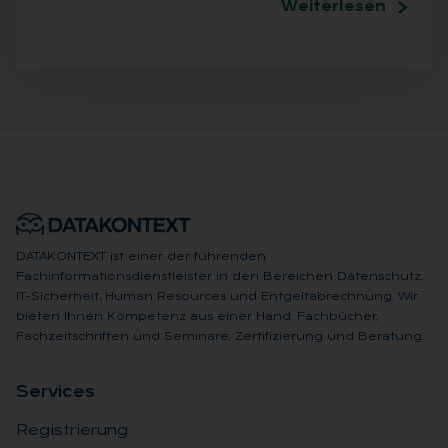
Weiterlesen
DATAKONTEXT ist einer der führenden
Fachinformationsdienstleister in den Bereichen Datenschutz,
IT-Sicherheit, Human Resources und Entgeltabrechnung. Wir
bieten Ihnen Kompetenz aus einer Hand: Fachbücher,
Fachzeitschriften und Seminare, Zertifizierung und Beratung.
Ser­vices
Registrierung