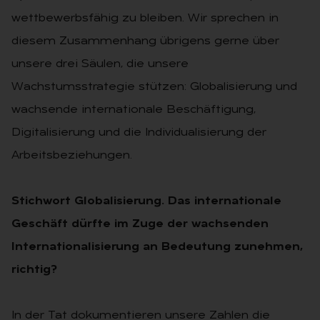
wettbewerbsfähig zu bleiben. Wir sprechen in
diesem Zusammenhang übrigens gerne über
unsere drei Säulen, die unsere
Wachstumsstrategie stützen: Globalisierung und
wachsende internationale Beschäftigung,
Digitalisierung und die Individualisierung der
Arbeitsbeziehungen.
Stichwort Globalisierung. Das internationale
Geschäft dürfte im Zuge der wachsenden
Internationalisierung an Bedeutung zunehmen,
richtig?
In der Tat dokumentieren unsere Zahlen die