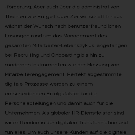
-förderung. Aber auch über die administrativen
Themen wie Entgelt oder Zeitwirtschaft hinaus
wächst der Wunsch nach benutzerfreundlichen
Lösungen rund um das Management des
gesamten Mitarbeiter-Lebenszyklus, angefangen
bei Recruiting und Onboarding bis hin zu
modernen Instrumenten wie der Messung von
Mitarbeiterengagement. Perfekt abgestimmte
digitale Prozesse werden zu einem
entscheidenden Erfolgsfaktor für die
Personalabteilungen und damit auch für die
Unternehmen. Als globaler HR-Dienstleister sind
wir mittendrin in der digitalen Transformation und
tun alles, um auch unsere Kunden auf die digitale