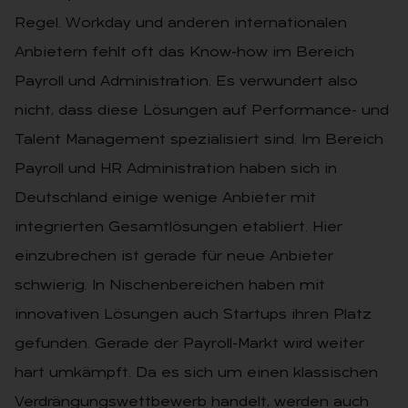
Regel. Workday und anderen internationalen
Anbietern fehlt oft das Know-how im Bereich
Payroll und Administration. Es verwundert also
nicht, dass diese Lösungen auf Performance- und
Talent Management spezialisiert sind. Im Bereich
Payroll und HR Administration haben sich in
Deutschland einige wenige Anbieter mit
integrierten Gesamtlösungen etabliert. Hier
einzubrechen ist gerade für neue Anbieter
schwierig. In Nischenbereichen haben mit
innovativen Lösungen auch Startups ihren Platz
gefunden. Gerade der Payroll-Markt wird weiter
hart umkämpft. Da es sich um einen klassischen
Verdrängungswettbewerb handelt, werden auch