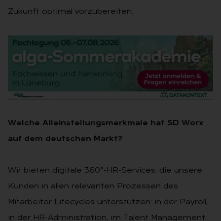
Zukunft optimal vorzubereiten.
Welche Alleinstellungsmerkmale hat SD Worx
auf dem deutschen Markt?
Wir bieten digitale 360°-HR-Services, die unsere
Kunden in allen relevanten Prozessen des
Mitarbeiter Lifecycles unterstützen: in der Payroll,
in der HR-Administration, im Talent Management