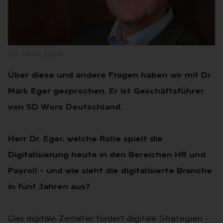
DR. MARK EGER
Über diese und andere Fragen haben wir mit Dr.
Mark Eger gesprochen. Er ist Geschäftsführer
von SD Worx Deutschland.
Herr Dr. Eger, welche Rolle spielt die
Digitalisierung heute in den Bereichen HR und
Payroll – und wie sieht die digitalisierte Branche
in fünf Jahren aus?
Das digitale Zeitalter fordert digitale Strategien –