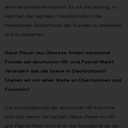
aktiv vereinfachen können. Es ist uns wichtig, im
Rahmen der digitalen Transformation die
individuellen Bedürfnisse der Kunden zu erkennen
und zu bedienen.
Neue Player aus Übersee finden wachsend
Freude am deutschen HR- und Payroll-Markt.
Verändert das die Szene in Deutschland?
Stehen wir vor einer Welle an Übernahmen und
Fusionen?
Die Konsolidierung der deutschen HR-Industrie
wird sich weiter fortsetzen. Neue Player im HR-
und Payroll-Markt sind eher die Ausnahme als die