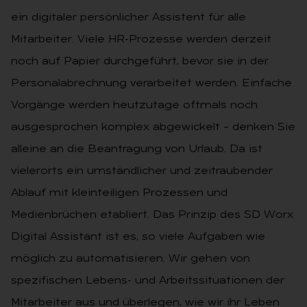
ein digitaler persönlicher Assistent für alle
Mitarbeiter. Viele HR-Prozesse werden derzeit
noch auf Papier durchgeführt, bevor sie in der
Personalabrechnung verarbeitet werden. Einfache
Vorgänge werden heutzutage oftmals noch
ausgesprochen komplex abgewickelt – denken Sie
alleine an die Beantragung von Urlaub. Da ist
vielerorts ein umständlicher und zeitraubender
Ablauf mit kleinteiligen Prozessen und
Medienbrüchen etabliert. Das Prinzip des SD Worx
Digital Assistant ist es, so viele Aufgaben wie
möglich zu automatisieren. Wir gehen von
spezifischen Lebens- und Arbeitssituationen der
Mitarbeiter aus und überlegen, wie wir ihr Leben