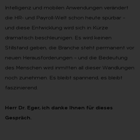
Intelligenz und mobilen Anwendungen verändert
die HR- und Payroll-Welt schon heute spürbar –
und diese Entwicklung wird sich in Kürze
dramatisch beschleunigen. Es wird keinen
Stillstand geben, die Branche steht permanent vor
neuen Herausforderungen – und die Bedeutung
des Menschen wird inmitten all dieser Wandlungen
noch zunehmen. Es bleibt spannend, es bleibt
faszinierend.
Herr Dr. Eger, ich danke Ihnen für dieses
Gespräch.