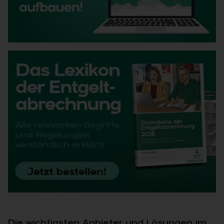
Die wichtigsten Anbieter und Lösungen im