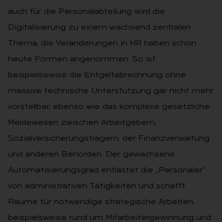
auch für die Personalabteilung wird die
Digitalisierung zu einem wachsend zentralen
Thema, die Veränderungen in HR haben schon
heute Formen angenommen. So ist
beispielsweise die Entgeltabrechnung ohne
massive technische Unterstützung gar nicht mehr
vorstellbar, ebenso wie das komplexe gesetzliche
Meldewesen zwischen Arbeitgebern,
Sozialversicherungsträgern, der Finanzverwaltung
und anderen Behörden. Der gewachsene
Automatisierungsgrad entlastet die „Personaler“
von administrativen Tätigkeiten und schafft
Räume für notwendige strategische Arbeiten,
beispielsweise rund um Mitarbeitergewinnung und