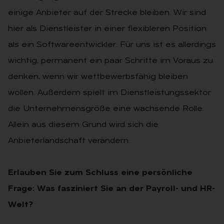
einige Anbieter auf der Strecke bleiben. Wir sind
hier als Dienstleister in einer flexibleren Position
als ein Softwareentwickler. Für uns ist es allerdings
wichtig, permanent ein paar Schritte im Voraus zu
denken, wenn wir wettbewerbsfähig bleiben
wollen. Außerdem spielt im Dienstleistungssektor
die Unternehmensgröße eine wachsende Rolle.
Allein aus diesem Grund wird sich die
Anbieterlandschaft verändern.
Erlauben Sie zum Schluss eine persönliche
Frage: Was fasziniert Sie an der Payroll- und HR-
Welt?