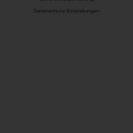
Datenschutz-Einstellungen