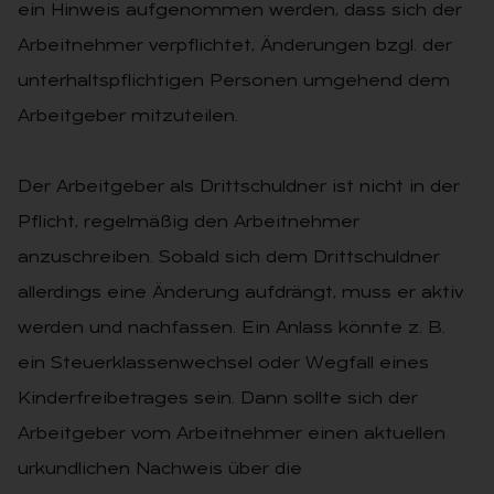
ein Hinweis aufgenommen werden, dass sich der
Arbeitnehmer verpflichtet, Änderungen bzgl. der
unterhaltspflichtigen Personen umgehend dem
Arbeitgeber mitzuteilen.
Der Arbeitgeber als Drittschuldner ist nicht in der
Pflicht, regelmäßig den Arbeitnehmer
anzuschreiben. Sobald sich dem Drittschuldner
allerdings eine Änderung aufdrängt, muss er aktiv
werden und nachfassen. Ein Anlass könnte z. B.
ein Steuerklassenwechsel oder Wegfall eines
Kinderfreibetrages sein. Dann sollte sich der
Arbeitgeber vom Arbeitnehmer einen aktuellen
urkundlichen Nachweis über die