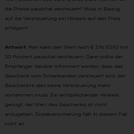
die Preise pauschal versteuern? Muss in Bezug
auf die Versteuerung ein Hinweis auf den Preis
erfolgen?
Antwort:
Man kann den Wert nach § 37b EStG mit
30 Prozent pauschal versteuern. Dann sollte der
Empfänger darüber informiert werden, dass das
Geschenk vom Schenkenden versteuert wird, der
Beschenkte also keine Versteuerung mehr
vornehmen muss. Ein entsprechender Hinweis
genügt, der Wert des Geschenks ist nicht
anzugeben. Sozialversicherung fällt in diesem Fall
nicht an.