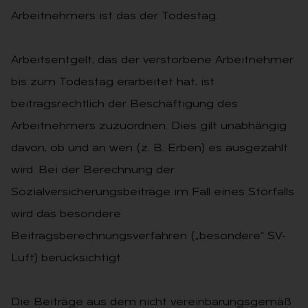
Arbeitnehmers ist das der Todestag.
Arbeitsentgelt, das der verstorbene Arbeitnehmer
bis zum Todestag erarbeitet hat, ist
beitragsrechtlich der Beschäftigung des
Arbeitnehmers zuzuordnen. Dies gilt unabhängig
davon, ob und an wen (z. B. Erben) es ausgezahlt
wird. Bei der Berechnung der
Sozialversicherungsbeiträge im Fall eines Störfalls
wird das besondere
Beitragsberechnungsverfahren („besondere“ SV-
Luft) berücksichtigt.
Die Beiträge aus dem nicht vereinbarungsgemäß