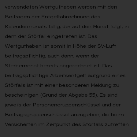
verwendeten Wertguthaben werden mit den
Beiträgen der Entgeltabrechnung des
Kalendermonats fällig, der auf den Monat folgt, in
dem der Störfall eingetreten ist. Das
Wertguthaben ist somit in Höhe der SV-Luft
beitragspflichtig, auch dann, wenn der
Sterbemonat bereits abgerechnet ist. Das
beitragspflichtige Arbeitsentgelt aufgrund eines
Störfalls ist mit einer besonderen Meldung zu
bescheinigen (Grund der Abgabe 55). Es sind
jeweils der Personengruppenschlüssel und der
Beitragsgruppenschlüssel anzugeben, die beim
Versicherten im Zeitpunkt des Störfalls zutreffen.