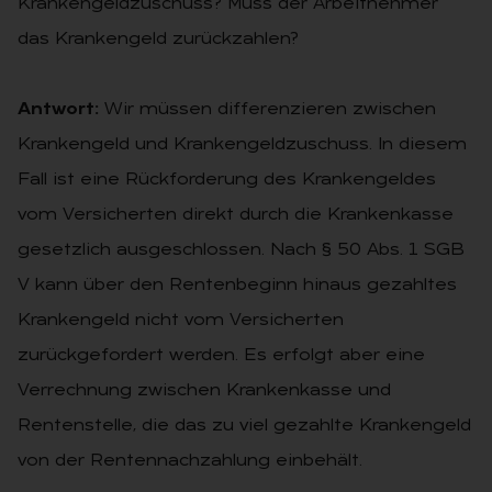
Krankengeldzuschuss? Muss der Arbeitnehmer
das Krankengeld zurückzahlen?
Antwort:
Wir müssen differenzieren zwischen
Krankengeld und Krankengeldzuschuss. In diesem
Fall ist eine Rückforderung des Krankengeldes
vom Versicherten direkt durch die Krankenkasse
gesetzlich ausgeschlossen. Nach § 50 Abs. 1 SGB
V kann über den Rentenbeginn hinaus gezahltes
Krankengeld nicht vom Versicherten
zurückgefordert werden. Es erfolgt aber eine
Verrechnung zwischen Krankenkasse und
Rentenstelle, die das zu viel gezahlte Krankengeld
von der Rentennachzahlung einbehält.