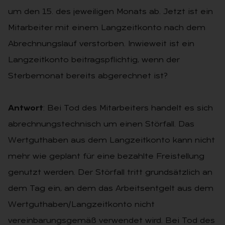
um den 15. des jeweiligen Monats ab. Jetzt ist ein
Mitarbeiter mit einem Langzeitkonto nach dem
Abrechnungslauf verstorben. Inwieweit ist ein
Langzeitkonto beitragspflichtig, wenn der
Sterbemonat bereits abgerechnet ist?
Antwort
: Bei Tod des Mitarbeiters handelt es sich
abrechnungstechnisch um einen Störfall. Das
Wertguthaben aus dem Langzeitkonto kann nicht
mehr wie geplant für eine bezahlte Freistellung
genutzt werden. Der Störfall tritt grundsätzlich an
dem Tag ein, an dem das Arbeitsentgelt aus dem
Wertguthaben/Langzeitkonto nicht
vereinbarungsgemäß verwendet wird. Bei Tod des