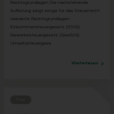
Rechtsgrundlagen Die nachstehende
Auflistung zeigt einige für das Steuerrecht
relevante Rechtsgrundlagen:
Einkommensteuergesetz (EStG)
Gewerbesteuergesetz (GewStG)
Umsatzsteuergese…
Weiterlesen
Free