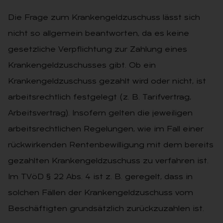
Die Frage zum Krankengeldzuschuss lässt sich
nicht so allgemein beantworten, da es keine
gesetzliche Verpflichtung zur Zahlung eines
Krankengeldzuschusses gibt. Ob ein
Krankengeldzuschuss gezahlt wird oder nicht, ist
arbeitsrechtlich festgelegt (z. B. Tarifvertrag,
Arbeitsvertrag). Insofern gelten die jeweiligen
arbeitsrechtlichen Regelungen, wie im Fall einer
rückwirkenden Rentenbewilligung mit dem bereits
gezahlten Krankengeldzuschuss zu verfahren ist.
Im TVöD § 22 Abs. 4 ist z. B. geregelt, dass in
solchen Fällen der Krankengeldzuschuss vom
Beschäftigten grundsätzlich zurückzuzahlen ist.