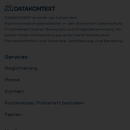
DATAKONTEXT ist einer der führenden
Fachinformationsdienstleister in den Bereichen Datenschutz,
IT-Sicherheit, Human Resources und Entgeltabrechnung. Wir
bieten Ihnen Kompetenz aus einer Hand: Fachbücher,
Fachzeitschriften und Seminare, Zertifizierung und Beratung.
Ser­vices
Registrierung
Preise
Kontakt
Kostenloses Probeheft bestellen
Fakten