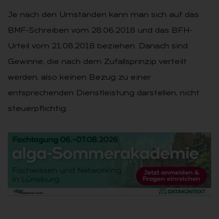
Je nach den Umständen kann man sich auf das
BMF-Schreiben vom 28.06.2018 und das BFH-
Urteil vom 21.08.2018 beziehen. Danach sind
Gewinne, die nach dem Zufallsprinzip verteilt
werden, also keinen Bezug zu einer
entsprechenden Dienstleistung darstellen, nicht
steuerpflichtig.