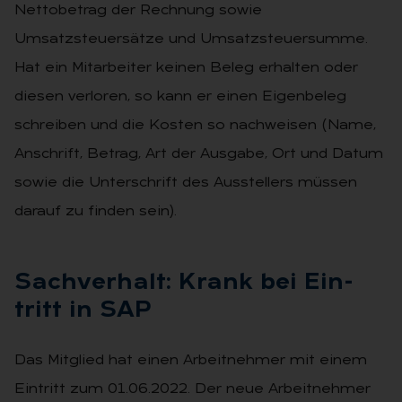
Nettobetrag der Rechnung sowie
Umsatzsteuersätze und Umsatzsteuersumme.
Hat ein Mitarbeiter keinen Beleg erhalten oder
diesen verloren, so kann er einen Eigenbeleg
schreiben und die Kosten so nachweisen (Name,
Anschrift, Betrag, Art der Ausgabe, Ort und Datum
sowie die Unterschrift des Ausstellers müssen
darauf zu finden sein).
Sach­ver­halt: Krank bei Ein­
tritt in SAP
Das Mitglied hat einen Arbeitnehmer mit einem
Eintritt zum 01.06.2022. Der neue Arbeitnehmer