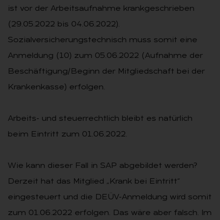
ist vor der Arbeitsaufnahme krankgeschrieben
(29.05.2022 bis 04.06.2022).
Sozialversicherungstechnisch muss somit eine
Anmeldung (10) zum 05.06.2022 (Aufnahme der
Beschäftigung/Beginn der Mitgliedschaft bei der
Krankenkasse) erfolgen.
Arbeits- und steuerrechtlich bleibt es natürlich
beim Eintritt zum 01.06.2022.
Wie kann dieser Fall in SAP abgebildet werden?
Derzeit hat das Mitglied „Krank bei Eintritt“
eingesteuert und die DEÜV-Anmeldung wird somit
zum 01.06.2022 erfolgen. Das wäre aber falsch. Im