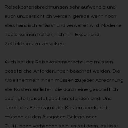
Reisekostenabrechnungen sehr aufwendig und
auch unübersichtlich werden, gerade wenn noch
alles händisch erfasst und verwaltet wird. Moderne
Tools können helfen, nicht im Excel- und
Zettelchaos zu versinken.
Auch bei der Reisekostenabrechnung müssen
gesetzliche Anforderungen beachtet werden. Die
Arbeitnehmer* innen müssen zu jeder Abrechnung
alle Kosten auflisten, die durch eine geschäftlich
bedingte Reisetätigkeit entstanden sind. Und
damit das Finanzamt die Kosten anerkennt,
müssen zu den Ausgaben Belege oder
Quittungen vorhanden sein, es sei denn, es lässt