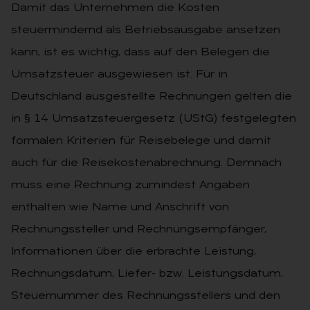
Damit das Unternehmen die Kosten
steuermindernd als Betriebsausgabe ansetzen
kann, ist es wichtig, dass auf den Belegen die
Umsatzsteuer ausgewiesen ist. Für in
Deutschland ausgestellte Rechnungen gelten die
in § 14 Umsatzsteuergesetz (UStG) festgelegten
formalen Kriterien für Reisebelege und damit
auch für die Reisekostenabrechnung. Demnach
muss eine Rechnung zumindest Angaben
enthalten wie Name und Anschrift von
Rechnungssteller und Rechnungsempfänger,
Informationen über die erbrachte Leistung,
Rechnungsdatum, Liefer- bzw. Leistungsdatum,
Steuernummer des Rechnungsstellers und den