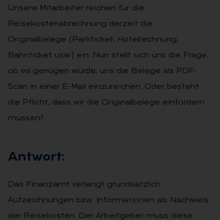
Unsere Mitarbeiter reichen für die
Reisekostenabrechnung derzeit die
Originalbelege (Parkticket, Hotelrechnung,
Bahnticket usw.) ein. Nun stellt sich uns die Frage,
ob es genügen würde, uns die Belege als PDF-
Scan in einer E-Mail einzureichen. Oder besteht
die Pflicht, dass wir die Originalbelege einfordern
müssen?
Ant­wort:
Das Finanzamt verlangt grundsätzlich
Aufzeichnungen bzw. Informationen als Nachweis
der Reisekosten. Der Arbeitgeber muss diese