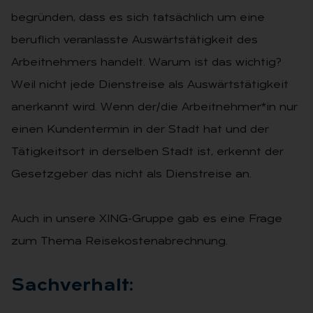
begründen, dass es sich tatsächlich um eine
beruflich veranlasste Auswärtstätigkeit des
Arbeitnehmers handelt. Warum ist das wichtig?
Weil nicht jede Dienstreise als Auswärtstätigkeit
anerkannt wird. Wenn der/die Arbeitnehmer*in nur
einen Kundentermin in der Stadt hat und der
Tätigkeitsort in derselben Stadt ist, erkennt der
Gesetzgeber das nicht als Dienstreise an.
Auch in unsere XING-Gruppe gab es eine Frage
zum Thema Reisekostenabrechnung.
Sach­ver­halt: