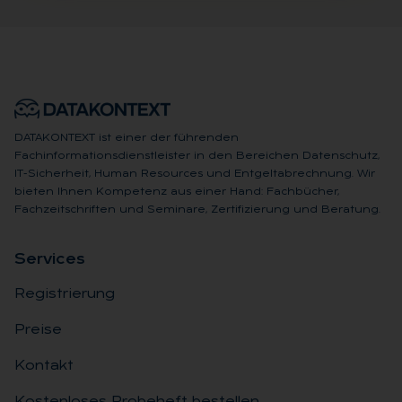
DATAKONTEXT ist einer der führenden
Fachinformationsdienstleister in den Bereichen Datenschutz,
IT-Sicherheit, Human Resources und Entgeltabrechnung. Wir
bieten Ihnen Kompetenz aus einer Hand: Fachbücher,
Fachzeitschriften und Seminare, Zertifizierung und Beratung.
Ser­vices
Registrierung
Preise
Kontakt