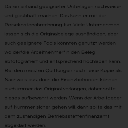
Daten anhand geeigneter Unterlagen nachweisen
und glaubhaft machen. Das kann er mit der
Reisekostenabrechnung tun. Viele Unternehmen
lassen sich die Originalbelege aushändigen, aber
auch geeignete Tools könnten genutzt werden,
wo der/die Arbeitnehmer*in den Beleg
abfotografiert und entsprechend hochladen kann.
Bei den meisten Quittungen reicht eine Kopie als
Nachweis aus, doch die Finanzbehörden können
auch immer das Original verlangen, daher sollte
dieses aufbewahrt werden. Wenn der Arbeitgeber
auf Nummer sicher gehen will, dann sollte das mit
dem zuständigen Betriebsstättenfinanzamt
abgeklärt werden.