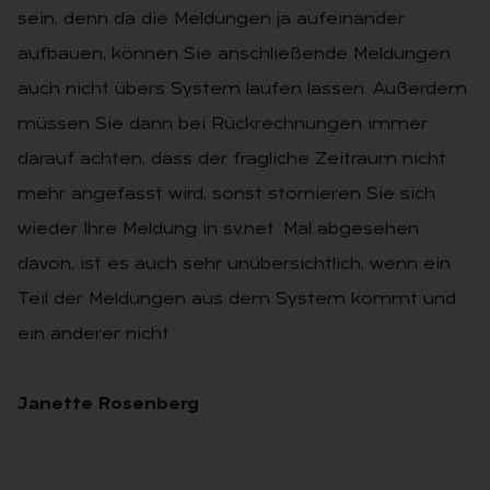
sein, denn da die Meldungen ja aufeinander
aufbauen, können Sie anschließende Meldungen
auch nicht übers System laufen lassen. Außerdem
müssen Sie dann bei Rückrechnungen immer
darauf achten, dass der fragliche Zeitraum nicht
mehr angefasst wird, sonst stornieren Sie sich
wieder Ihre Meldung in sv.net. Mal abgesehen
davon, ist es auch sehr unübersichtlich, wenn ein
Teil der Meldungen aus dem System kommt und
ein anderer nicht.
Janette Rosenberg