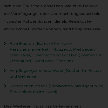
sich eine Pauschale ansetzen, wie zum Beispiel
die Verpflegungs- oder Übernachtungspauschale.
Typische Aufwendungen, die als Reisekosten
abgerechnet werden können, sind beispielsweise
Fahrtkosten (Bahn, öffentlicher
Personennahverkehr, Flugzeug, Mietwagen
oder Taxis), Übernachtungskosten (Kosten für
Unterkunft, Hotel oder Pension),
Verpflegungsmehraufwand (Kosten für Essen
und Getränke),
Reisenebenkosten (Parkkosten, Mautgebühren,
Servicekosten im Hotel).
Des Weiteren muss das Unternehmen