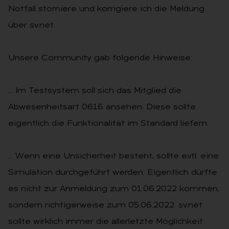
Notfall storniere und korrigiere ich die Meldung
über sv.net.
Unsere Community gab folgende Hinweise:
… Im Testsystem soll sich das Mitglied die
Abwesenheitsart 0616 ansehen. Diese sollte
eigentlich die Funktionalität im Standard liefern.
… Wenn eine Unsicherheit besteht, sollte evtl. eine
Simulation durchgeführt werden. Eigentlich dürfte
es nicht zur Anmeldung zum 01.06.2022 kommen,
sondern richtigerweise zum 05.06.2022. sv.net
sollte wirklich immer die allerletzte Möglichkeit