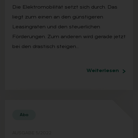
Die Elektromobilität setzt sich durch. Das
liegt zum einen an den günstigeren
Leasingraten und den steuerlichen
Förderungen. Zum anderen wird gerade jetzt
bei den drastisch steigen…
Weiterlesen
Abo
AUSGABE 5/2022