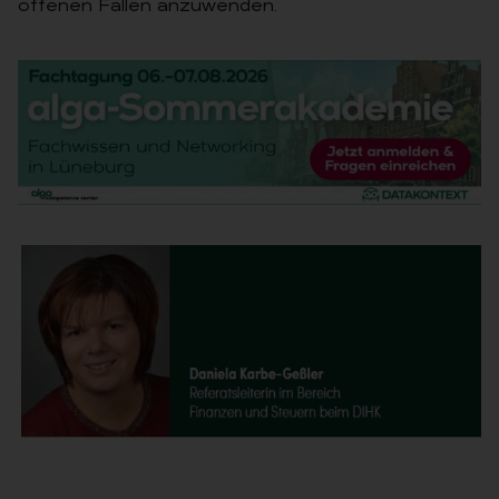
offenen Fällen anzuwenden.