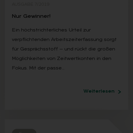
AUSGABE 7/2019
Nur Ge­win­ner!
Ein höchstrichterliches Urteil zur
verpflichtenden Arbeitszeiterfassung sorgt
für Gesprächsstoff — und rückt die großen
Möglichkeiten von Zeitwertkonten in den
Fokus. Mit der passe…
Weiterlesen