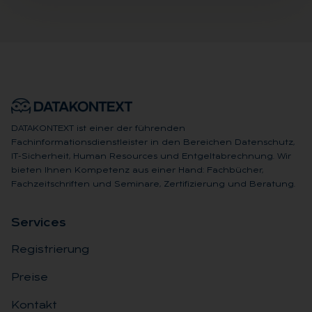
DATAKONTEXT ist einer der führenden
Fachinformationsdienstleister in den Bereichen Datenschutz,
IT-Sicherheit, Human Resources und Entgeltabrechnung. Wir
bieten Ihnen Kompetenz aus einer Hand: Fachbücher,
Fachzeitschriften und Seminare, Zertifizierung und Beratung.
Ser­vices
Registrierung
Preise
Kontakt