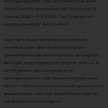
Aktiengesellschaft oder Geschäftsführer einer
GmbH) betrifft, entschieden hat (Urteil vom 22.
Februar 2018 — VI R 17/16). Das Urteil wird im
Bundessteuerblatt veröffentlicht.
Nach dem neuen Schreiben sind nunmehr
Vereinbarungen über die Einrichtung von
Zeitwertkonten bei Arbeitnehmern, die zugleich
als Organ einer Körperschaft bestellt sind — z. B.
bei Mitgliedern des Vorstands einer
Aktiengesellschaft oder Geschäftsführern einer
GmbH — lohn-/einkommensteuerlich grundsätzlich
anzuerkennen, wenn der Arbeitnehmer nicht an
der Körperschaft beteiligt ist.