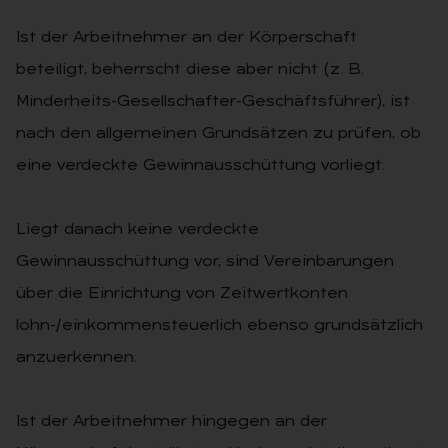
Ist der Arbeitnehmer an der Körperschaft
beteiligt, beherrscht diese aber nicht (z. B.
Minderheits-Gesellschafter-Geschäftsführer), ist
nach den allgemeinen Grundsätzen zu prüfen, ob
eine verdeckte Gewinnausschüttung vorliegt.
Liegt danach keine verdeckte
Gewinnausschüttung vor, sind Vereinbarungen
über die Einrichtung von Zeitwertkonten
lohn-/einkommensteuerlich ebenso grundsätzlich
anzuerkennen.
Ist der Arbeitnehmer hingegen an der