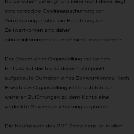
Körperschaft beteiligt und beherrscht diese, liegt
eine verdeckte Gewinnausschüttung vor.
Vereinbarungen über die Einrichtung von
Zeitwertkonten sind daher
lohn-/einkommensteuerlich nicht anzuerkennen.
Der Erwerb einer Organstellung hat keinen
Einfluss auf das bis zu diesem Zeitpunkt
aufgebaute Guthaben eines Zeitwertkontos. Nach
Erwerb der Organstellung ist hinsichtlich der
weiteren Zuführungen zu dem Konto eine
verdeckte Gewinnausschüttung zu prüfen.
Die Neufassung des BMF-Schreibens ist in allen