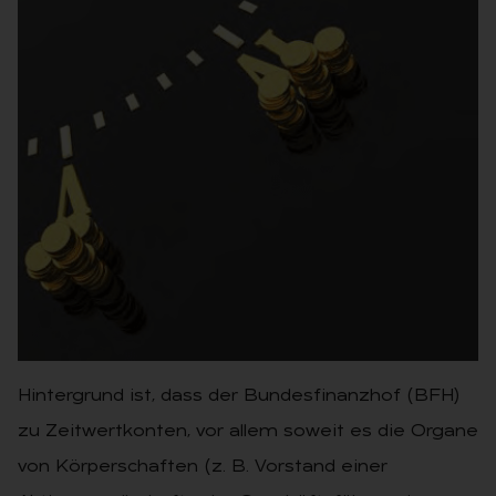
Hintergrund ist, dass der Bundesfinanzhof (BFH)
zu Zeitwertkonten, vor allem soweit es die Organe
von Körperschaften (z. B. Vorstand einer