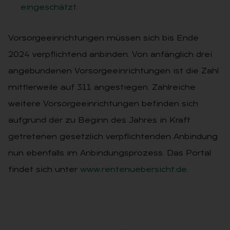
eingeschätzt.
Vorsorgeeinrichtungen müssen sich bis Ende
2024 verpflichtend anbinden. Von anfänglich drei
angebundenen Vorsorgeeinrichtungen ist die Zahl
mittlerweile auf 311 angestiegen. Zahlreiche
weitere Vorsorgeeinrichtungen befinden sich
aufgrund der zu Beginn des Jahres in Kraft
getretenen gesetzlich verpflichtenden Anbindung
nun ebenfalls im Anbindungsprozess. Das Portal
findet sich unter
www.rentenuebersicht.de
.