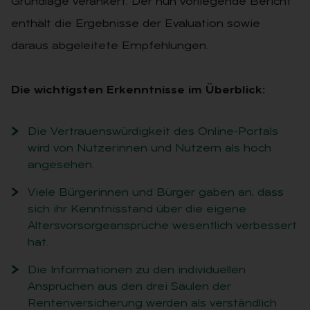
Grundlage verankert. Der nun vorliegende Bericht
enthält die Ergebnisse der Evaluation sowie
daraus abgeleitete Empfehlungen.
Die wichtigsten Erkenntnisse im Überblick:
Die Vertrauenswürdigkeit des Online-Portals
wird von Nutzerinnen und Nutzern als hoch
angesehen.
Viele Bürgerinnen und Bürger gaben an, dass
sich ihr Kenntnisstand über die eigene
Altersvorsorgeansprüche wesentlich verbessert
hat.
Die Informationen zu den individuellen
Ansprüchen aus den drei Säulen der
Rentenversicherung werden als verständlich