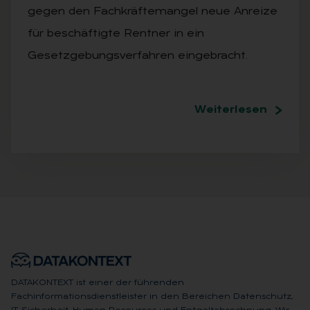
gegen den Fachkräftemangel neue Anreize
für beschäftigte Rentner in ein
Gesetzgebungsverfahren eingebracht.
Weiterlesen
DATAKONTEXT ist einer der führenden
Fachinformationsdienstleister in den Bereichen Datenschutz,