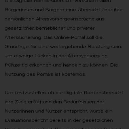
Die Digitale Rentenübersicht verschafft allen
Bürgerinnen und Bürgern eine Übersicht über ihre
persönlichen Altersvorsorgeansprüche aus
gesetzlicher, betrieblicher und privater
Alterssicherung. Das Online-Portal soll die
Grundlage für eine weitergehende Beratung sein,
um etwaige Lücken in der Altersversorgung
frühzeitig erkennen und handeln zu können. Die
Nutzung des Portals ist kostenlos.
Um festzustellen, ob die Digitale Rentenübersicht
ihre Ziele erfüllt und den Bedürfnissen der
Nutzerinnen und Nutzer entspricht, wurde ein
Evaluationsbericht bereits in der gesetzlichen