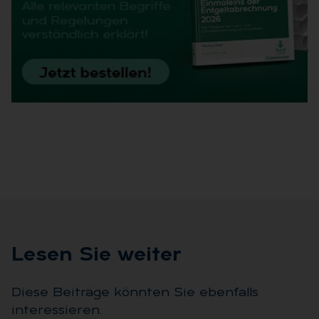
Le­sen Sie wei­ter
Diese Beiträge könnten Sie ebenfalls
interessieren.