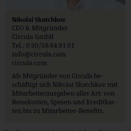
NIKOLAI SKATCHKOV