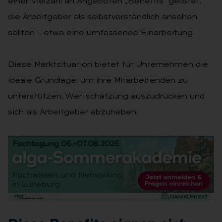
einer Vielzahl an Angeboten „Benefits“ gelistet,
die Arbeitgeber als selbstverständlich ansehen
sollten – etwa eine umfassende Einarbeitung.
Diese Marktsituation bietet für Unternehmen die
ideale Grundlage, um ihre Mitarbeitenden zu
unterstützen, Wertschätzung auszudrücken und
sich als Arbeitgeber abzuheben.