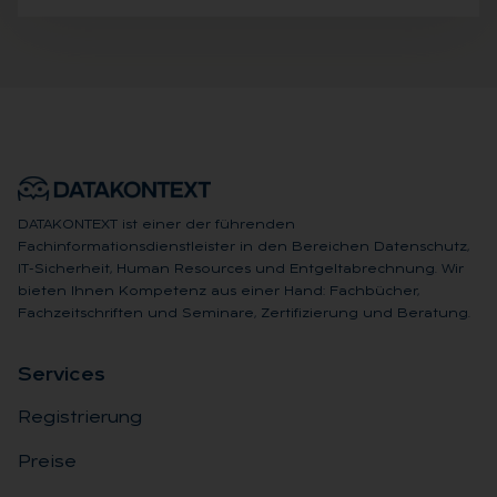
DATAKONTEXT ist einer der führenden
Fachinformationsdienstleister in den Bereichen Datenschutz,
IT-Sicherheit, Human Resources und Entgeltabrechnung. Wir
bieten Ihnen Kompetenz aus einer Hand: Fachbücher,
Fachzeitschriften und Seminare, Zertifizierung und Beratung.
Ser­vices
Registrierung
Preise