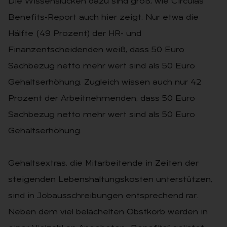
Die Wissenslücken dazu sind groß, wie Circulas
Benefits-Report auch hier zeigt: Nur etwa die
Hälfte (49 Prozent) der HR- und
Finanzentscheidenden weiß, dass 50 Euro
Sachbezug netto mehr wert sind als 50 Euro
Gehaltserhöhung. Zugleich wissen auch nur 42
Prozent der Arbeitnehmenden, dass 50 Euro
Sachbezug netto mehr wert sind als 50 Euro
Gehaltserhöhung.
Gehaltsextras, die Mitarbeitende in Zeiten der
steigenden Lebenshaltungskosten unterstützen,
sind in Jobausschreibungen entsprechend rar.
Neben dem viel belächelten Obstkorb werden in