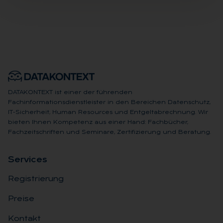
DATAKONTEXT ist einer der führenden
Fachinformationsdienstleister in den Bereichen Datenschutz,
IT-Sicherheit, Human Resources und Entgeltabrechnung. Wir
bieten Ihnen Kompetenz aus einer Hand: Fachbücher,
Fachzeitschriften und Seminare, Zertifizierung und Beratung.
Ser­vices
Registrierung
Preise
Kontakt