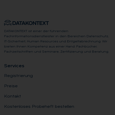
DATAKONTEXT ist einer der führenden
Fachinformationsdienstleister in den Bereichen Datenschutz,
IT-Sicherheit, Human Resources und Entgeltabrechnung. Wir
bieten Ihnen Kompetenz aus einer Hand: Fachbücher,
Fachzeitschriften und Seminare, Zertifizierung und Beratung.
Ser­vices
Registrierung
Preise
Kontakt
Kostenloses Probeheft bestellen