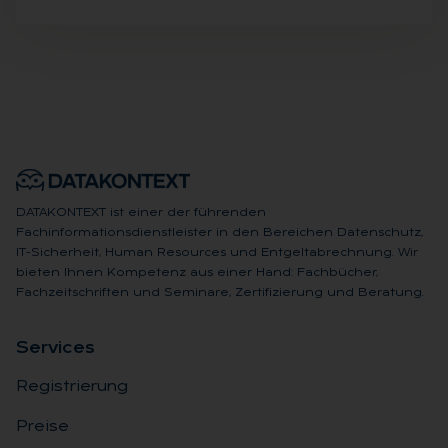
DATAKONTEXT ist einer der führenden
Fachinformationsdienstleister in den Bereichen Datenschutz,
IT-Sicherheit, Human Resources und Entgeltabrechnung. Wir
bieten Ihnen Kompetenz aus einer Hand: Fachbücher,
Fachzeitschriften und Seminare, Zertifizierung und Beratung.
Ser­vices
Registrierung
Preise