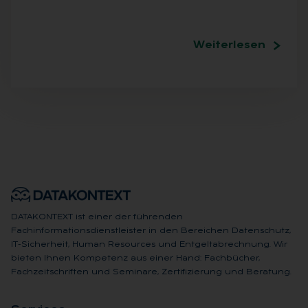
Weiterlesen
DATAKONTEXT ist einer der führenden
Fachinformationsdienstleister in den Bereichen Datenschutz,
IT-Sicherheit, Human Resources und Entgeltabrechnung. Wir
bieten Ihnen Kompetenz aus einer Hand: Fachbücher,
Fachzeitschriften und Seminare, Zertifizierung und Beratung.