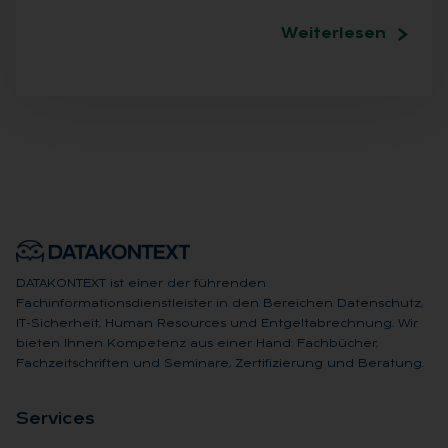
Weiterlesen
DATAKONTEXT ist einer der führenden
Fachinformationsdienstleister in den Bereichen Datenschutz,
IT-Sicherheit, Human Resources und Entgeltabrechnung. Wir
bieten Ihnen Kompetenz aus einer Hand: Fachbücher,
Fachzeitschriften und Seminare, Zertifizierung und Beratung.
Ser­vices