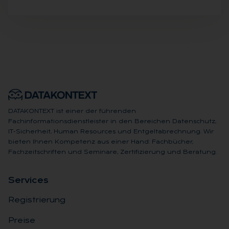
DATAKONTEXT ist einer der führenden
Fachinformationsdienstleister in den Bereichen Datenschutz,
IT-Sicherheit, Human Resources und Entgeltabrechnung. Wir
bieten Ihnen Kompetenz aus einer Hand: Fachbücher,
Fachzeitschriften und Seminare, Zertifizierung und Beratung.
Ser­vices
Registrierung
Preise