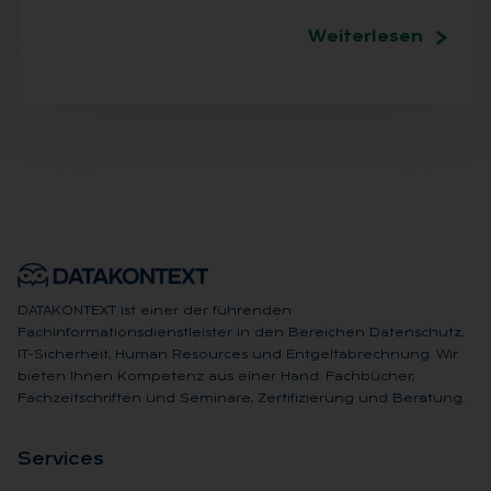
Weiterlesen
DATAKONTEXT ist einer der führenden
Fachinformationsdienstleister in den Bereichen Datenschutz,
IT-Sicherheit, Human Resources und Entgeltabrechnung. Wir
bieten Ihnen Kompetenz aus einer Hand: Fachbücher,
Fachzeitschriften und Seminare, Zertifizierung und Beratung.
Ser­vices