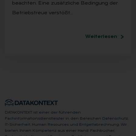
beachten. Eine zusätzliche Bedingung der
Betriebstreue verstößt…
Weiterlesen
DATAKONTEXT ist einer der führenden
Fachinformationsdienstleister in den Bereichen Datenschutz,
IT-Sicherheit, Human Resources und Entgeltabrechnung. Wir
bieten Ihnen Kompetenz aus einer Hand: Fachbücher,