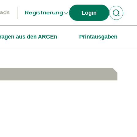
ads
Login
Registrierung
ragen aus den ARGEn
Printausgaben
Suchen