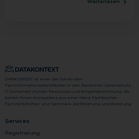
Weiterlesen
DATAKONTEXT ist einer der führenden
Fachinformationsdienstleister in den Bereichen Datenschutz,
IT-Sicherheit, Human Resources und Entgeltabrechnung. Wir
bieten Ihnen Kompetenz aus einer Hand: Fachbücher,
Fachzeitschriften und Seminare, Zertifizierung und Beratung.
Ser­vices
Registrierung