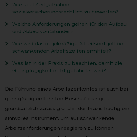
Wie sind Zeitguthaben
sozialversicherungsrechtlich zu bewerten?
Welche Anforderungen gelten für den Aufbau
und Abbau von Stunden?
Wie wird das regelmäßige Arbeitsentgelt bei
schwankenden Arbeitszeiten ermittelt?
Was ist in der Praxis zu beachten, damit die
Geringfügigkeit nicht gefährdet wird?
Die Führung eines Arbeitszeitkontos ist auch bei
geringfügig entlohnten Beschäftigungen
grundsätzlich zulässig und in der Praxis häufig ein
sinnvolles Instrument, um auf schwankende
Arbeitsanforderungen reagieren zu können.