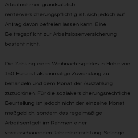
Arbeitnehmer grundsätzlich
rentenversicherungspflichtig ist, sich jedoch auf
Antrag davon befreien lassen kann. Eine
Beitragspflicht zur Arbeitslosenversicherung
besteht nicht.
Die Zahlung eines Weihnachtsgeldes in Höhe von
150 Euro ist als einmalige Zuwendung zu
behandeln und dem Monat der Auszahlung
zuzuordnen. Für die sozialversicherungsrechtliche
Beurteilung ist jedoch nicht der einzelne Monat
maßgeblich, sondern das regelmäßige
Arbeitsentgelt im Rahmen einer
vorausschauenden Jahresbetrachtung. Solange