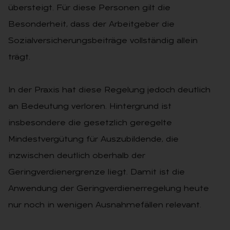
übersteigt. Für diese Personen gilt die
Besonderheit, dass der Arbeitgeber die
Sozialversicherungsbeiträge vollständig allein
trägt.
In der Praxis hat diese Regelung jedoch deutlich
an Bedeutung verloren. Hintergrund ist
insbesondere die gesetzlich geregelte
Mindestvergütung für Auszubildende, die
inzwischen deutlich oberhalb der
Geringverdienergrenze liegt. Damit ist die
Anwendung der Geringverdienerregelung heute
nur noch in wenigen Ausnahmefällen relevant.