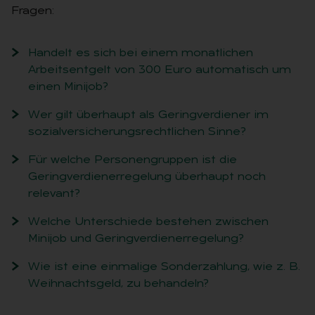
Fragen:
Handelt es sich bei einem monatlichen
Arbeitsentgelt von 300 Euro automatisch um
einen Minijob?
Wer gilt überhaupt als Geringverdiener im
sozialversicherungsrechtlichen Sinne?
Für welche Personengruppen ist die
Geringverdienerregelung überhaupt noch
relevant?
Welche Unterschiede bestehen zwischen
Minijob und Geringverdienerregelung?
Wie ist eine einmalige Sonderzahlung, wie z. B.
Weihnachtsgeld, zu behandeln?