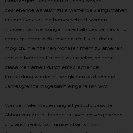
einbezogen. Das bedeutet, dass sowohl
bestehende als auch zu erwartende Zeitguthaben
bei der Beurteilung berücksichtigt werden
müssen. Schwankungen innerhalb des Jahres sind
dabei grundsätzlich unschädlich. Es ist daher
möglich, in einzelnen Monaten mehr zu arbeiten
und ein höheres Entgelt zu erzielen, solange
diese Mehrarbeit durch entsprechende
Freistellung wieder ausgeglichen wird und die
Jahresgrenze insgesamt eingehalten wird.
Von zentraler Bedeutung ist jedoch, dass der
Abbau von Zeitguthaben tatsächlich vorgesehen
und auch realistisch umsetzbar ist. Ein