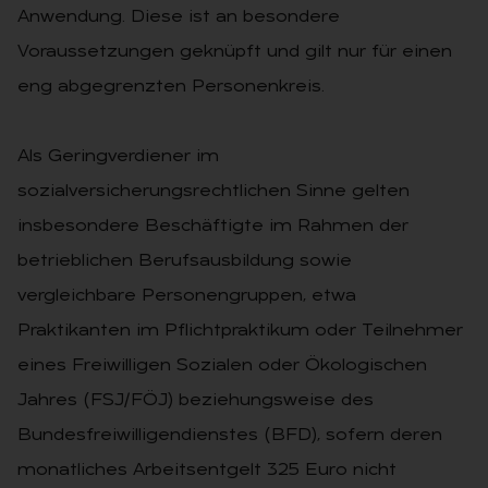
Anwendung. Diese ist an besondere
Voraussetzungen geknüpft und gilt nur für einen
eng abgegrenzten Personenkreis.
Als Geringverdiener im
sozialversicherungsrechtlichen Sinne gelten
insbesondere Beschäftigte im Rahmen der
betrieblichen Berufsausbildung sowie
vergleichbare Personengruppen, etwa
Praktikanten im Pflichtpraktikum oder Teilnehmer
eines Freiwilligen Sozialen oder Ökologischen
Jahres (FSJ/FÖJ) beziehungsweise des
Bundesfreiwilligendienstes (BFD), sofern deren
monatliches Arbeitsentgelt 325 Euro nicht