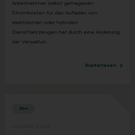
Arbeitnehmer selbst getragenen
Stromkosten für das Aufladen von
elektrischen oder hybriden
Dienstfahrzeugen hat durch eine Änderung
der Verwaltun…
Weiterlesen
Abo
AUSGABE 3/2026