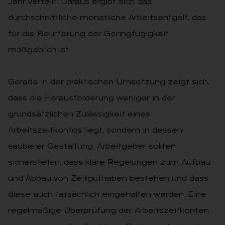
Jahr verteilt. Daraus ergibt sich das
durchschnittliche monatliche Arbeitsentgelt, das
für die Beurteilung der Geringfügigkeit
maßgeblich ist.
Gerade in der praktischen Umsetzung zeigt sich,
dass die Herausforderung weniger in der
grundsätzlichen Zulässigkeit eines
Arbeitszeitkontos liegt, sondern in dessen
sauberer Gestaltung. Arbeitgeber sollten
sicherstellen, dass klare Regelungen zum Aufbau
und Abbau von Zeitguthaben bestehen und dass
diese auch tatsächlich eingehalten werden. Eine
regelmäßige Überprüfung der Arbeitszeitkonten