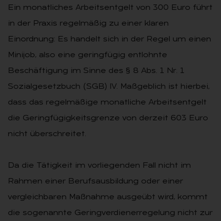
Ein monatliches Arbeitsentgelt von 300 Euro führt
in der Praxis regelmäßig zu einer klaren
Einordnung: Es handelt sich in der Regel um einen
Minijob, also eine geringfügig entlohnte
Beschäftigung im Sinne des § 8 Abs. 1 Nr. 1
Sozialgesetzbuch (SGB) IV. Maßgeblich ist hierbei,
dass das regelmäßige monatliche Arbeitsentgelt
die Geringfügigkeitsgrenze von derzeit 603 Euro
nicht überschreitet.
Da die Tätigkeit im vorliegenden Fall nicht im
Rahmen einer Berufsausbildung oder einer
vergleichbaren Maßnahme ausgeübt wird, kommt
die sogenannte Geringverdienerregelung nicht zur