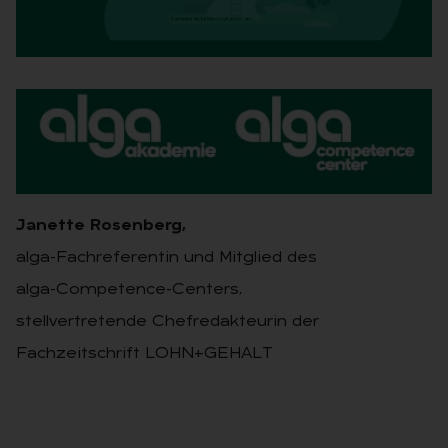
ALGA
Janette Rosenberg,
alga-Fachreferentin und Mitglied des
alga-Competence-Centers,
stellvertretende Chefredakteurin der
Fachzeitschrift LOHN+GEHALT