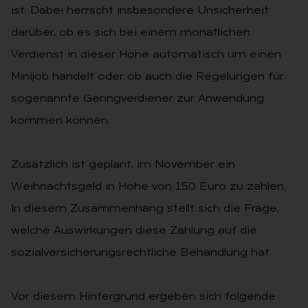
ist. Dabei herrscht insbesondere Unsicherheit
darüber, ob es sich bei einem monatlichen
Verdienst in dieser Höhe automatisch um einen
Minijob handelt oder ob auch die Regelungen für
sogenannte Geringverdiener zur Anwendung
kommen können.
Zusätzlich ist geplant, im November ein
Weihnachtsgeld in Höhe von 150 Euro zu zahlen.
In diesem Zusammenhang stellt sich die Frage,
welche Auswirkungen diese Zahlung auf die
sozialversicherungsrechtliche Behandlung hat.
Vor diesem Hintergrund ergeben sich folgende