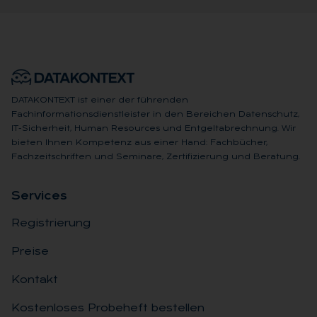
DATAKONTEXT ist einer der führenden
Fachinformationsdienstleister in den Bereichen Datenschutz,
IT-Sicherheit, Human Resources und Entgeltabrechnung. Wir
bieten Ihnen Kompetenz aus einer Hand: Fachbücher,
Fachzeitschriften und Seminare, Zertifizierung und Beratung.
Ser­vices
Registrierung
Preise
Kontakt
Kostenloses Probeheft bestellen