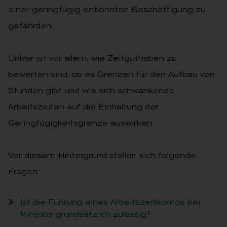
einer geringfügig entlohnten Beschäftigung zu
gefährden.
Unklar ist vor allem, wie Zeitguthaben zu
bewerten sind, ob es Grenzen für den Aufbau von
Stunden gibt und wie sich schwankende
Arbeitszeiten auf die Einhaltung der
Geringfügigkeitsgrenze auswirken.
Vor diesem Hintergrund stellen sich folgende
Fragen:
Ist die Führung eines Arbeitszeitkontos bei
Minijobs grundsätzlich zulässig?