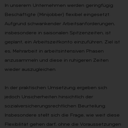
In unserem Unternehmen werden geringfügig
Beschäftigte (Minijobber) flexibel eingesetzt.
Aufgrund schwankender Arbeitsanforderungen,
insbesondere in saisonalen Spitzenzeiten, ist
geplant, ein Arbeitszeitkonto einzuführen. Ziel ist
es, Mehrarbeit in arbeitsintensiven Phasen
anzusammeln und diese in ruhigeren Zeiten
wieder auszugleichen.
In der praktischen Umsetzung ergeben sich
jedoch Unsicherheiten hinsichtlich der
sozialversicherungsrechtlichen Beurteilung.
Insbesondere stellt sich die Frage, wie weit diese
Flexibilität gehen darf, ohne die Voraussetzungen