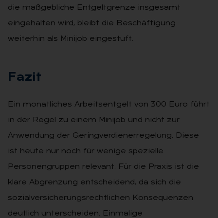
die maßgebliche Entgeltgrenze insgesamt
eingehalten wird, bleibt die Beschäftigung
weiterhin als Minijob eingestuft.
Fa­zit
Ein monatliches Arbeitsentgelt von 300 Euro führt
in der Regel zu einem Minijob und nicht zur
Anwendung der Geringverdienerregelung. Diese
ist heute nur noch für wenige spezielle
Personengruppen relevant. Für die Praxis ist die
klare Abgrenzung entscheidend, da sich die
sozialversicherungsrechtlichen Konsequenzen
deutlich unterscheiden. Einmalige