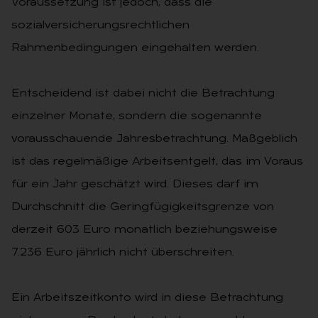
Voraussetzung ist jedoch, dass die
sozialversicherungsrechtlichen
Rahmenbedingungen eingehalten werden.
Entscheidend ist dabei nicht die Betrachtung
einzelner Monate, sondern die sogenannte
vorausschauende Jahresbetrachtung. Maßgeblich
ist das regelmäßige Arbeitsentgelt, das im Voraus
für ein Jahr geschätzt wird. Dieses darf im
Durchschnitt die Geringfügigkeitsgrenze von
derzeit 603 Euro monatlich beziehungsweise
7.236 Euro jährlich nicht überschreiten.
Ein Arbeitszeitkonto wird in diese Betrachtung