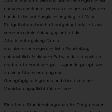
Arbeitszeitkonto wird sozialversicherungsrechtlich
nur dann anerkannt, wenn es sich um ein System
handelt, das auf Ausgleich angelegt ist. Wird
Zeitguthaben dauerhaft aufgebaut oder ist von
vornherein kein Abbau geplant, ist die
Arbeitszeitregelung für die
sozialversicherungsrechtliche Beurteilung
unbeachtlich. In diesem Fall wird das tatsächlich
erarbeitete Arbeitsentgelt zugrunde gelegt, was
zu einer Überschreitung der
Geringfügigkeitsgrenze und damit zu einer
Versicherungspflicht führen kann.
Eine feste Stundenobergrenze für Zeitguthaben