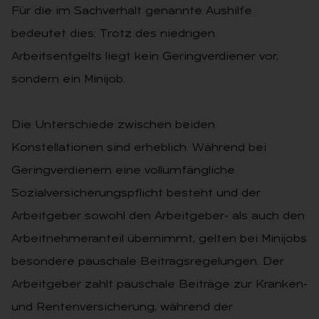
Für die im Sachverhalt genannte Aushilfe
bedeutet dies: Trotz des niedrigen
Arbeitsentgelts liegt kein Geringverdiener vor,
sondern ein Minijob.
Die Unterschiede zwischen beiden
Konstellationen sind erheblich. Während bei
Geringverdienern eine vollumfängliche
Sozialversicherungspflicht besteht und der
Arbeitgeber sowohl den Arbeitgeber- als auch den
Arbeitnehmeranteil übernimmt, gelten bei Minijobs
besondere pauschale Beitragsregelungen. Der
Arbeitgeber zahlt pauschale Beiträge zur Kranken-
und Rentenversicherung, während der