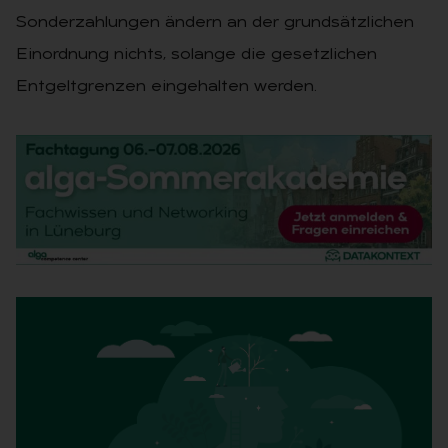
Sonderzahlungen ändern an der grundsätzlichen
Einordnung nichts, solange die gesetzlichen
Entgeltgrenzen eingehalten werden.