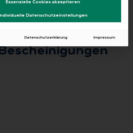
Essenzielle Cookies akzeptieren
Individuelle Datenschutzeinstellungen
Datenschutzerklärung
Impressum
e­schei­ni­gun­gen