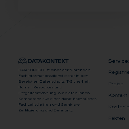
Ser­vice
DATAKONTEXT ist einer der führenden
Registri
Fachinformationsdienstleister in den
Bereichen Datenschutz, IT-Sicherheit,
Preise
Human Resources und
Entgeltabrechnung. Wir bieten Ihnen
Kontakt
Kompetenz aus einer Hand: Fachbücher,
Fachzeitschriften und Seminare,
Kostenlo
Zertifizierung und Beratung.
Fakten