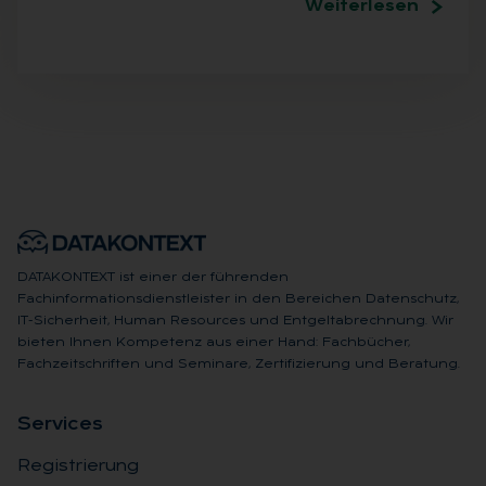
Weiterlesen
DATAKONTEXT ist einer der führenden
Fachinformationsdienstleister in den Bereichen Datenschutz,
IT-Sicherheit, Human Resources und Entgeltabrechnung. Wir
bieten Ihnen Kompetenz aus einer Hand: Fachbücher,
Fachzeitschriften und Seminare, Zertifizierung und Beratung.
Ser­vices
Registrierung