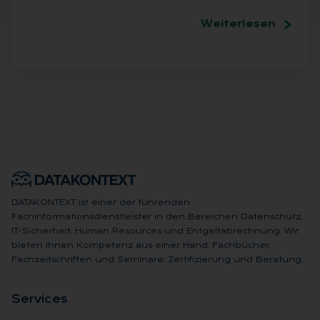
Weiterlesen
DATAKONTEXT ist einer der führenden
Fachinformationsdienstleister in den Bereichen Datenschutz,
IT-Sicherheit, Human Resources und Entgeltabrechnung. Wir
bieten Ihnen Kompetenz aus einer Hand: Fachbücher,
Fachzeitschriften und Seminare, Zertifizierung und Beratung.
Ser­vices