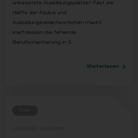
unbesetzte Ausbildungsplätze? Fast die
Hälfte der Azubis und
Ausbildungsverantwortlichen macht
stattdessen die fehlende
Berufsorientierung in S…
Weiterlesen
Free
12.05.2023
·
ALLGEMEIN