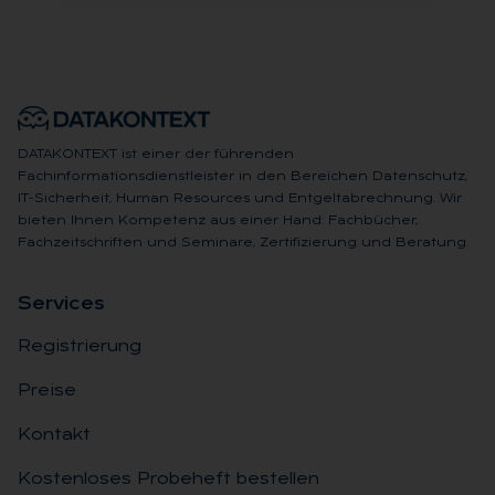
DATAKONTEXT ist einer der führenden
Fachinformationsdienstleister in den Bereichen Datenschutz,
IT-Sicherheit, Human Resources und Entgeltabrechnung. Wir
bieten Ihnen Kompetenz aus einer Hand: Fachbücher,
Fachzeitschriften und Seminare, Zertifizierung und Beratung.
Ser­vices
Registrierung
Preise
Kontakt
Kostenloses Probeheft bestellen