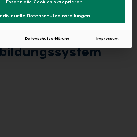
Essenzielle Cookies akzeptieren
Individuelle Datenschutzeinstellungen
Datenschutzerklärung
Impressum
bil­dungs­sys­tem