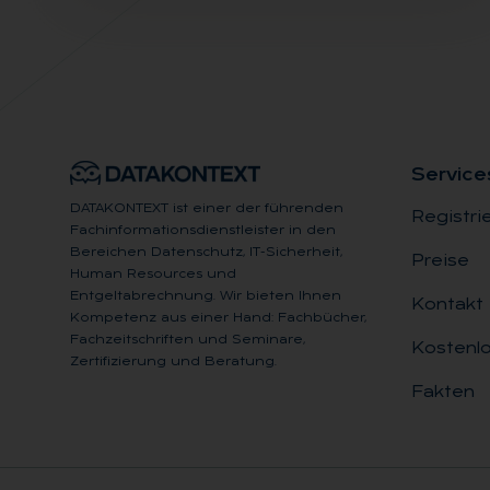
Ser­vice
DATAKONTEXT ist einer der führenden
Registri
Fachinformationsdienstleister in den
Bereichen Datenschutz, IT-Sicherheit,
Preise
Human Resources und
Entgeltabrechnung. Wir bieten Ihnen
Kontakt
Kompetenz aus einer Hand: Fachbücher,
Fachzeitschriften und Seminare,
Kostenlo
Zertifizierung und Beratung.
Fakten