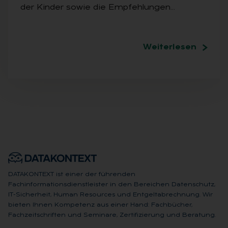
der Kinder sowie die Empfehlungen…
Weiterlesen
DATAKONTEXT ist einer der führenden
Fachinformationsdienstleister in den Bereichen Datenschutz,
IT-Sicherheit, Human Resources und Entgeltabrechnung. Wir
bieten Ihnen Kompetenz aus einer Hand: Fachbücher,
Fachzeitschriften und Seminare, Zertifizierung und Beratung.