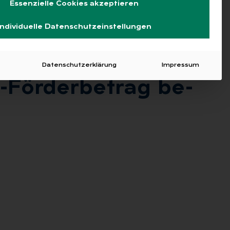
Essenzielle Cookies akzeptieren
Individuelle Datenschutzeinstellungen
Datenschutzerklärung
Impressum
För­der­be­trag be­